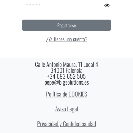
Registrarse
¿Ya tienes una cuenta?
Calle Antonio Maura, 11 Local 4
34001 Palencia
+34 693 652 505
pepe@bigsolutions.es
Política de COOKIES
Aviso Legal
Privacidad y Confidencialidad