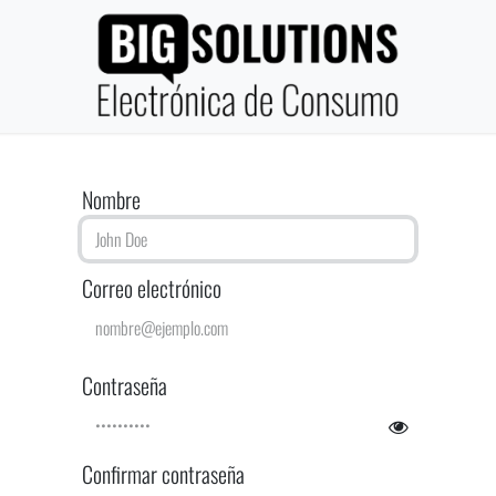
Nombre
Correo electrónico
Contraseña
Confirmar contraseña