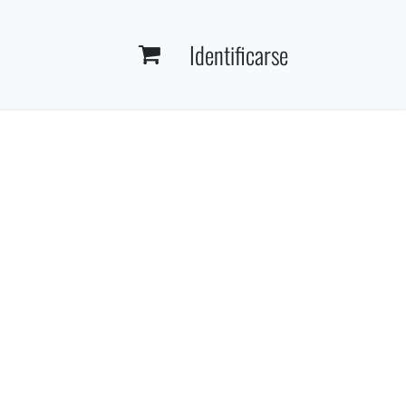
Identificarse