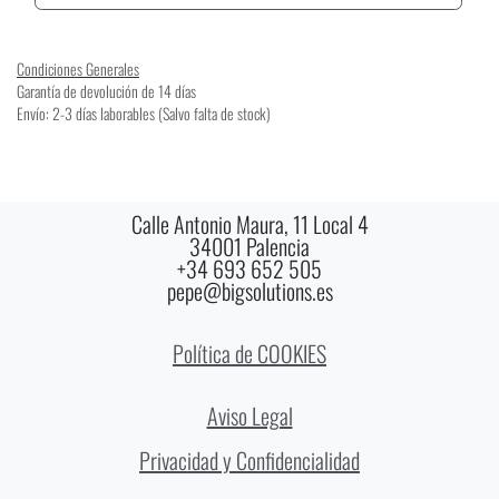
Condiciones Generales
Garantía de devolución de 14 días
Envío: 2-3 días laborables (Salvo falta de stock)
Calle Antonio Maura, 11 Local 4
34001 Palencia
+34 693 652 505
pepe@bigsolutions.es
Política de COOKIES
Aviso Legal
Privacidad y Confidencialidad