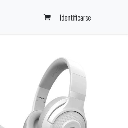
Identificarse