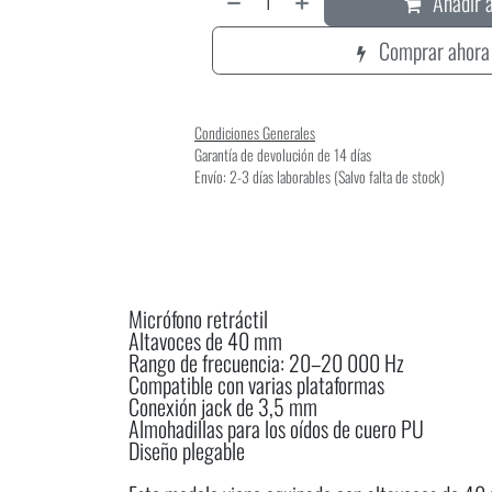
Añadir a
Comprar ahora
Condiciones Generales
Garantía de devolución de 14 días
Envío: 2-3 días laborables (Salvo falta de stock)
Micrófono retráctil
Altavoces de 40 mm
Rango de frecuencia: 20–20 000 Hz
Compatible con varias plataformas
Conexión jack de 3,5 mm
Almohadillas para los oídos de cuero PU
Diseño plegable